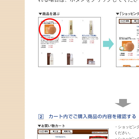
・ショッピン
ください。
・ショッピン