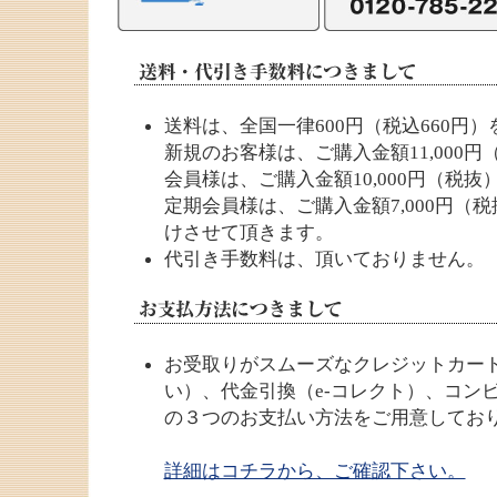
送料は、全国一律600円（税込660円
新規のお客様は、ご購入金額11,000
会員様は、ご購入金額10,000円（税抜
定期会員様は、ご購入金額7,000円（
けさせて頂きます。
代引き手数料は、頂いておりません。
お受取りがスムーズなクレジットカー
い）、代金引換（e-コレクト）、コン
の３つのお支払い方法をご用意してお
詳細はコチラから、ご確認下さい。