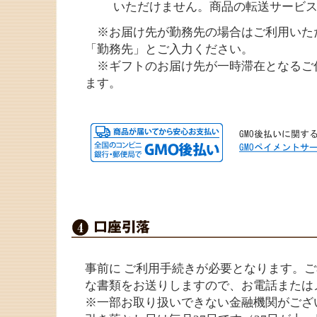
いただけません。商品の転送サービ
※お届け先が勤務先の場合はご利用いた
「勤務先」とご入力ください。
※ギフトのお届け先が一時滞在となるご
ます。
事前に ご利用手続きが必要となります。
な書類をお送りしますので、お電話または
※一部お取り扱いできない金融機関がござ