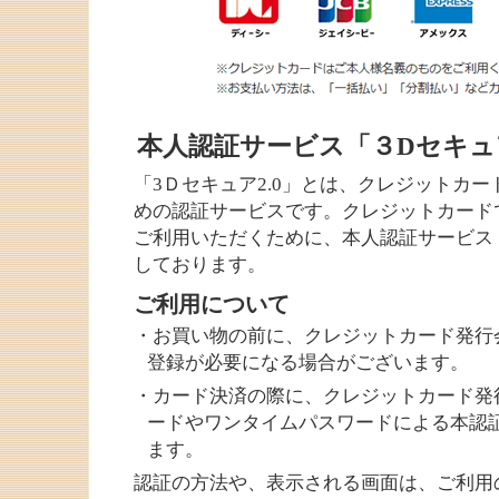
本人認証サービス「３Dセキュ
「3Ｄセキュア2.0」とは、クレジットカ
めの認証サービスです。クレジットカード
ご利用いただくために、本人認証サービス
しております。
ご利用について
・お買い物の前に、クレジットカード発行
登録が必要になる場合がございます。
・カード決済の際に、クレジットカード発
ードやワンタイムパスワードによる本認
ます。
認証の方法や、表示される画面は、ご利用