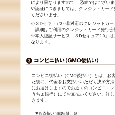
により異なりますので、 恐縮ではございま
や認証につきましては、クレジットカード
くださいませ。
※３Dセキュア2.0非対応のクレジットカ
詳細はご利用のクレジットカード発行会
※本人認証サービス「３Dセキュア2.0」
なります。
コンビニ後払い（GMO後払い）とは、お
た後に、代金をお支払いいただく決済方法
にお届けしますのでお近くのコンビニエン
うちょ銀行）にてお支払いください。詳し
きます。