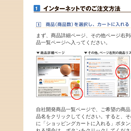
まず、
商品詳細ページ、その他ページ右列
品一覧ページ
へ入ってください。
自社開発商品一覧ページで、ご希望の商品
品名をクリックしてください。すると、そ
に「ショッピングカートに入れる」ボタン
れる場合は、ボタンをクリックしてくださ