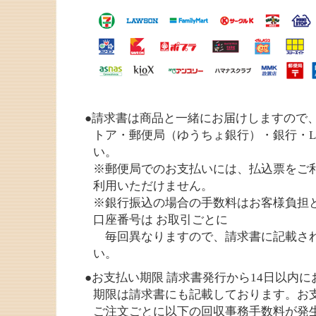
●請求書は商品と一緒にお届けしますので、
トア・郵便局（ゆうちょ銀行）・銀行・LI
い。
※郵便局でのお支払いには、払込票をご利
利用いただけません。
※銀行振込の場合の手数料はお客様負担
口座番号は お取引ごとに
毎回異なりますので、請求書に記載さ
い。
●お支払い期限 請求書発行から14日以内
期限は請求書にも記載しております。お
ご注文ごとに以下の回収事務手数料が発