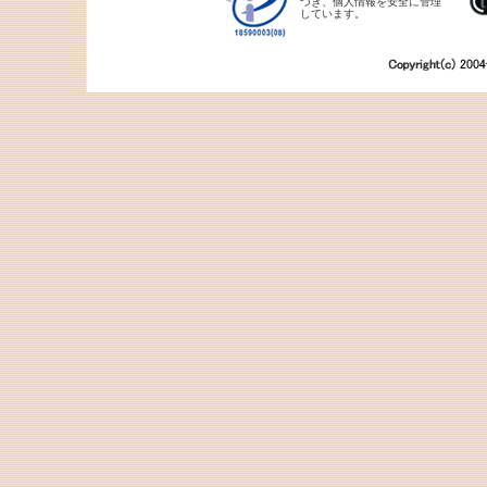
づき、個人情報を安全に管理
しています。